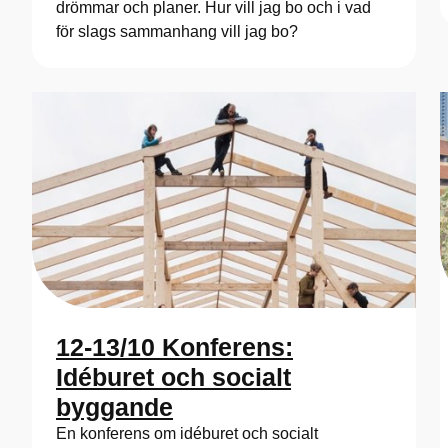
drömmar och planer. Hur vill jag bo och i vad
för slags sammanhang vill jag bo?
12-13/10 Konferens:
Idéburet och socialt
byggande
En konferens om idéburet och socialt