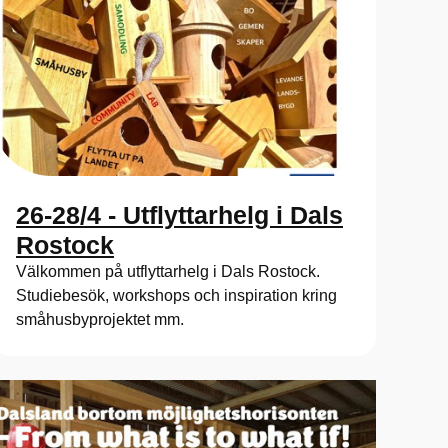
26-28/4 - Utflyttarhelg i Dals
Rostock
Välkommen på utflyttarhelg i Dals Rostock.
Studiebesök, workshops och inspiration kring
småhusbyprojektet mm.