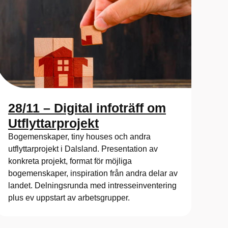
28/11 – Digital infoträff om
Utflyttarprojekt
Bogemenskaper, tiny houses och andra
utflyttarprojekt i Dalsland. Presentation av
konkreta projekt, format för möjliga
bogemenskaper, inspiration från andra delar av
landet. Delningsrunda med intresseinventering
plus ev uppstart av arbetsgrupper.