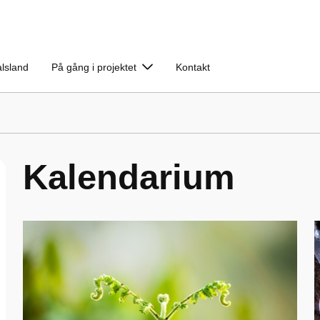
lsland
På gång i projektet
Kontakt
Kalendarium