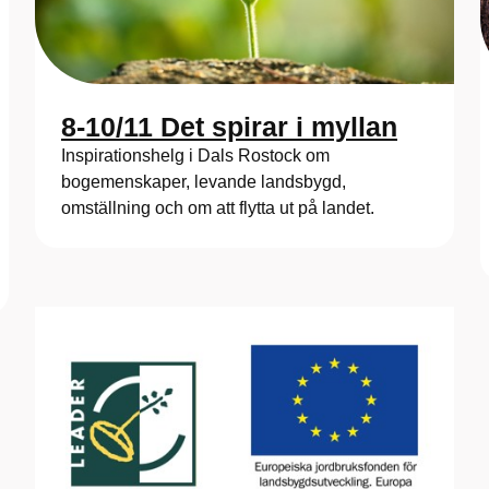
8-10/11 Det spirar i myllan
Inspirationshelg i Dals Rostock om
bogemenskaper, levande landsbygd,
omställning och om att flytta ut på landet.