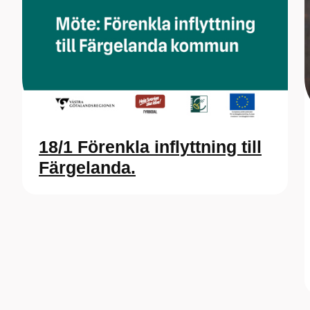
18/1 Förenkla inflyttning till
Färgelanda.