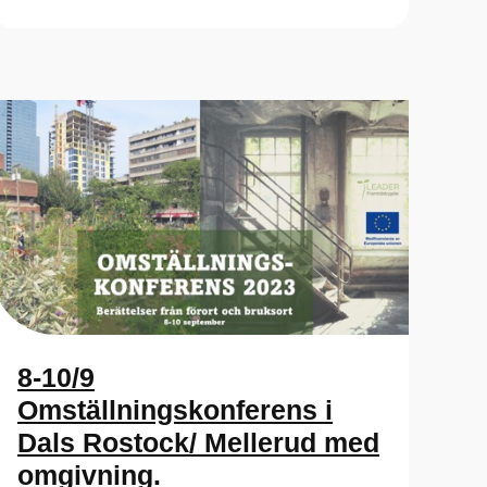
8-10/9
Omställningskonferens i
Dals Rostock/ Mellerud med
omgivning.