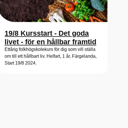
19/8 Kursstart - Det goda
livet - för en hållbar framtid
Ettårig folkhögskolekurs för dig som vill ställa
om till ett hållbart liv. Helfart, 1 år, Färgelanda,
Start 19/8 2024.