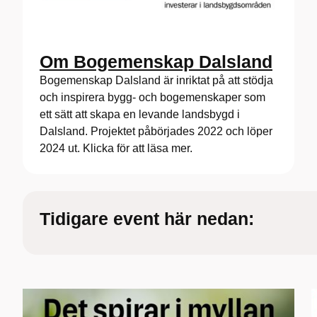
Om Bogemenskap Dalsland
Bogemenskap Dalsland är inriktat på att stödja
och inspirera bygg- och bogemenskaper som
ett sätt att skapa en levande landsbygd i
Dalsland. Projektet påbörjades 2022 och löper
2024 ut. Klicka för att läsa mer.
Tidigare event här nedan: