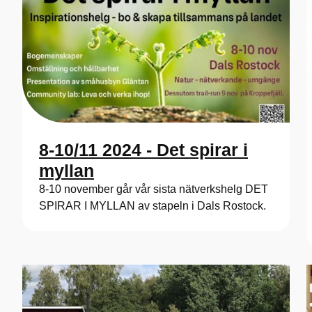
8-10/11 2024 - Det spirar i
myllan
8-10 november går vår sista nätverkshelg DET
SPIRAR I MYLLAN av stapeln i Dals Rostock.