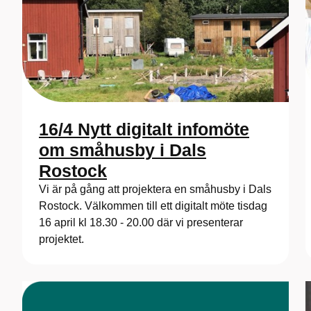
16/4 Nytt digitalt infomöte
om småhusby i Dals
Rostock
Vi är på gång att projektera en småhusby i Dals
Rostock. Välkommen till ett digitalt möte tisdag
16 april kl 18.30 - 20.00 där vi presenterar
projektet.