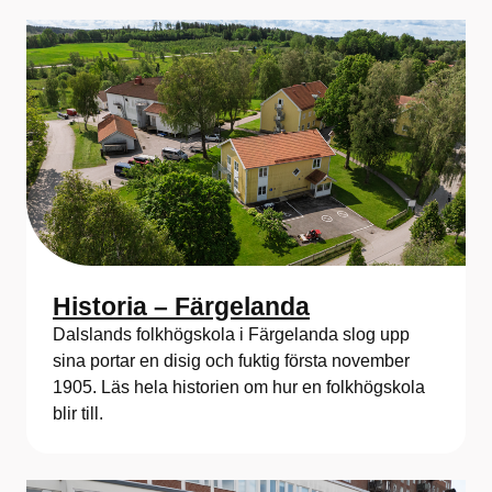
Historia – Färgelanda
Dalslands folkhögskola i Färgelanda slog upp
sina portar en disig och fuktig första november
1905. Läs hela historien om hur en folkhögskola
blir till.