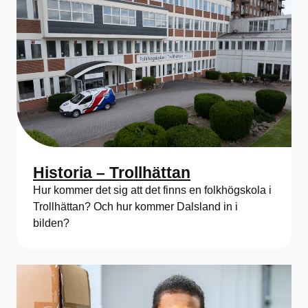
Historia – Trollhättan
Hur kommer det sig att det finns en folkhögskola i
Trollhättan? Och hur kommer Dalsland in i
bilden?