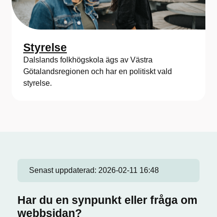
Styrelse
Dalslands folkhögskola ägs av Västra
Götalandsregionen och har en politiskt vald
styrelse.
Senast uppdaterad:
2026-02-11 16:48
Har du en synpunkt eller fråga om
webbsidan?