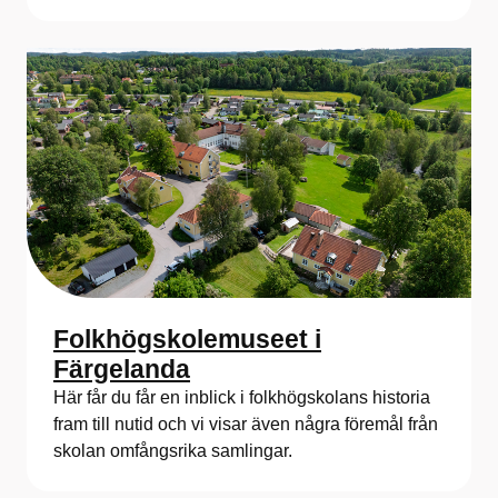
Folkhögskolemuseet i
Färgelanda
Här får du får en inblick i folkhögskolans historia
fram till nutid och vi visar även några föremål från
skolan omfångsrika samlingar.