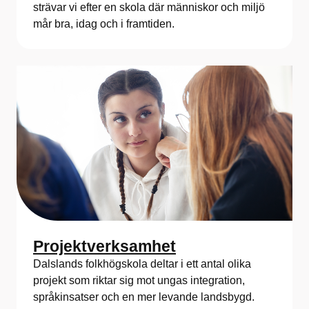
strävar vi efter en skola där människor och miljö
mår bra, idag och i framtiden.
Projektverksamhet
Dalslands folkhögskola deltar i ett antal olika
projekt som riktar sig mot ungas integration,
språkinsatser och en mer levande landsbygd.