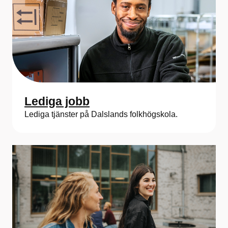
Lediga jobb
Lediga tjänster på Dalslands folkhögskola.