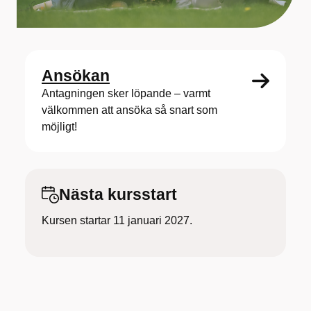
Ansökan
Antagningen sker löpande – varmt
välkommen att ansöka så snart som
möjligt!
Nästa kursstart
Kursen startar 11 januari 2027.