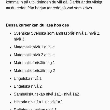
komma in på utbildningen du vill gå. Därför är det viktigt
att du redan från början tar reda på vad som krävs.
Dessa kurser kan du läsa hos oss
Svenska/ Svenska som andraspråk nivå 1, nivå 2,
nivå 3
Matematik nivå 1 a, b, c
Matematik nivå 2 a, b, c
Matematik fortsättning 1
Matematik fortsättning 2
Engelska nivå 1
Engelska nivå 2
Samhällskunskap nivå 1a1+ nivå 1a2
Historia nivå 1a1 + nivå 1a2
Religionskunskap nivå 1