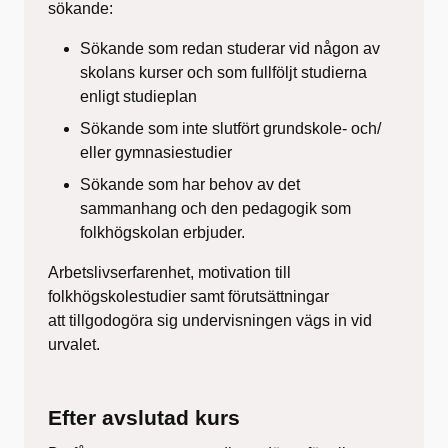
sökande:
Sökande som redan studerar vid någon av
skolans kurser och som fullföljt studierna
enligt studieplan
Sökande som inte slutfört grundskole- och/
eller gymnasiestudier
Sökande som har behov av det
sammanhang och den pedagogik som
folkhögskolan erbjuder.
Arbetslivserfarenhet, motivation till
folkhögskolestudier samt förutsättningar
att tillgodogöra sig undervisningen vägs in vid
urvalet.
Efter avslutad kurs