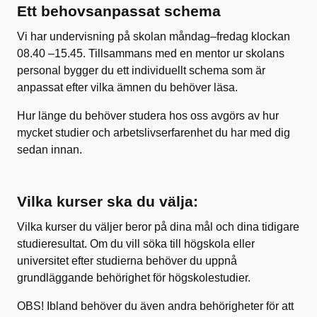
Ett behovsanpassat schema
Vi har undervisning på skolan måndag–fredag klockan
08.40 –15.45. Tillsammans med en mentor ur skolans
personal bygger du ett individuellt schema som är
anpassat efter vilka ämnen du behöver läsa.
Hur länge du behöver studera hos oss avgörs av hur
mycket studier och arbetslivserfarenhet du har med dig
sedan innan.
Vilka kurser ska du välja:
Vilka kurser du väljer beror på dina mål och dina tidigare
studieresultat. Om du vill söka till högskola eller
universitet efter studierna behöver du uppnå
grundläggande behörighet för högskolestudier.
OBS! Ibland behöver du även andra behörigheter för att