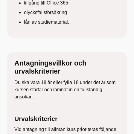
tillgång till Office 365
olycksfallsförsäkring
lån av studiematerial.
Antagningsvillkor och
urvalskriterier
Du ska vara 18 år eller fylla 18 under det år som
kursen startar och lämnat in en fullständig
ansökan.
Urvalskriterier
Vid antagning till allmän kurs prioriteras följande