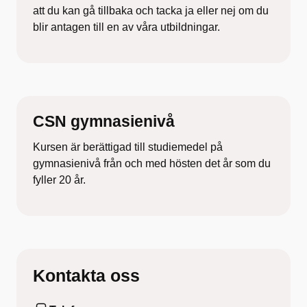
att du kan gå tillbaka och tacka ja eller nej om du
blir antagen till en av våra utbildningar.
CSN gymnasienivå
Kursen är berättigad till studiemedel på
gymnasienivå från och med hösten det år som du
fyller 20 år.
Kontakta oss