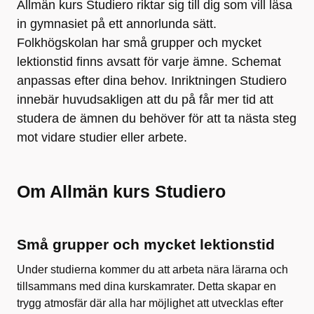
Allmän kurs Studiero riktar sig till dig som vill läsa
in gymnasiet på ett annorlunda sätt.
Folkhögskolan har små grupper och mycket
lektionstid finns avsatt för varje ämne. Schemat
anpassas efter dina behov. Inriktningen Studiero
innebär huvudsakligen att du på får mer tid att
studera de ämnen du behöver för att ta nästa steg
mot vidare studier eller arbete.
Om Allmän kurs Studiero
Små grupper och mycket lektionstid
Under studierna kommer du att arbeta nära lärarna och
tillsammans med dina kurskamrater. Detta skapar en
trygg atmosfär där alla har möjlighet att utvecklas efter