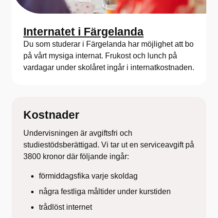
Internatet i Färgelanda
Du som studerar i Färgelanda har möjlighet att bo
på vårt mysiga internat. Frukost och lunch på
vardagar under skolåret ingår i internatkostnaden.
Kostnader
Undervisningen är avgiftsfri och
studiestödsberättigad. Vi tar ut en serviceavgift på
3800 kronor där följande ingår:
förmiddagsfika varje skoldag
några festliga måltider under kurstiden
trådlöst internet