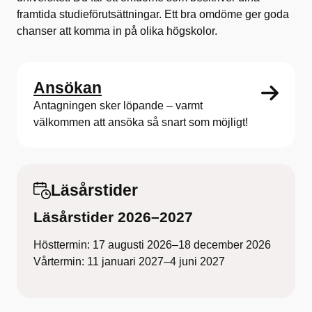
framtida studieförutsättningar. Ett bra omdöme ger goda
chanser att komma in på olika högskolor.
Ansökan
Antagningen sker löpande – varmt
välkommen att ansöka så snart som möjligt!
Läsårstider
Läsårstider 2026–2027
Hösttermin: 17 augusti 2026–18 december 2026
Vårtermin: 11 januari 2027–4 juni 2027