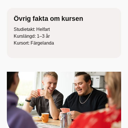
Övrig fakta om kursen
Studietakt: Helfart
Kurslängd: 1–3 år
Kursort: Färgelanda