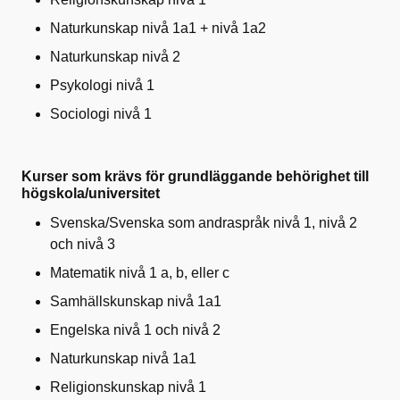
Naturkunskap nivå 1a1 + nivå 1a2
Naturkunskap nivå 2
Psykologi nivå 1
Sociologi nivå 1
Kurser som krävs för grundläggande behörighet till
högskola/universitet
Svenska/Svenska som andraspråk nivå 1, nivå 2
och nivå 3
Matematik nivå 1 a, b, eller c
Samhällskunskap nivå 1a1
Engelska nivå 1 och nivå 2
Naturkunskap nivå 1a1
Religionskunskap nivå 1