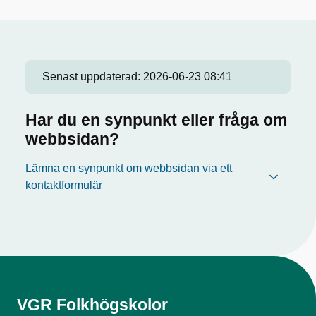
Senast uppdaterad:
2026-06-23 08:41
Har du en synpunkt eller fråga om
webbsidan?
Lämna en synpunkt om webbsidan via ett
kontaktformulär
VGR Folkhögskolor