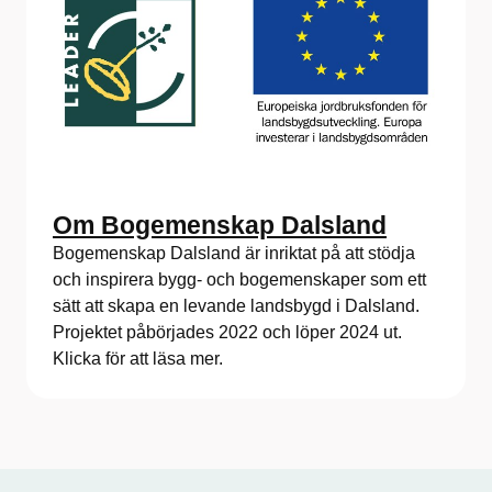
Om Bogemenskap Dalsland
Bogemenskap Dalsland är inriktat på att stödja
och inspirera bygg- och bogemenskaper som ett
sätt att skapa en levande landsbygd i Dalsland.
Projektet påbörjades 2022 och löper 2024 ut.
Klicka för att läsa mer.