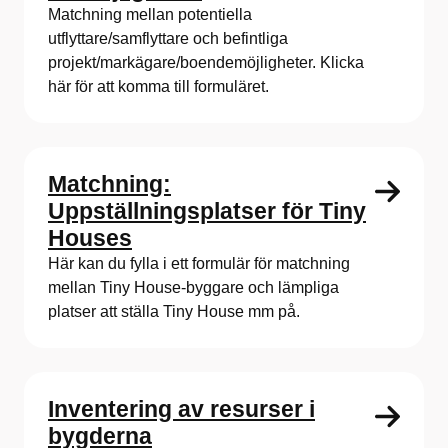
Matchning mellan potentiella
utflyttare/samflyttare och befintliga
projekt/markägare/boendemöjligheter. Klicka
här för att komma till formuläret.
Matchning:
Uppställningsplatser för Tiny
Houses
Här kan du fylla i ett formulär för matchning
mellan Tiny House-byggare och lämpliga
platser att ställa Tiny House mm på.
Inventering av resurser i
bygderna