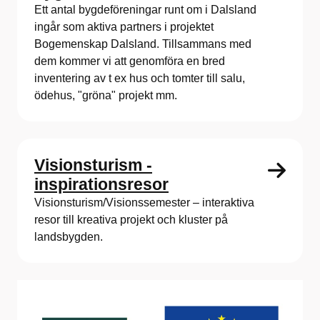
Ett antal bygdeföreningar runt om i Dalsland
ingår som aktiva partners i projektet
Bogemenskap Dalsland. Tillsammans med
dem kommer vi att genomföra en bred
inventering av t ex hus och tomter till salu,
ödehus, "gröna" projekt mm.
Visionsturism -
inspirationsresor
Visionsturism/Visionssemester – interaktiva
resor till kreativa projekt och kluster på
landsbygden.