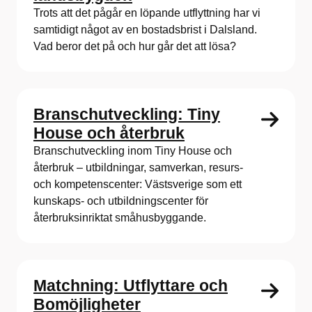
Trots att det pågår en löpande utflyttning har vi
samtidigt något av en bostadsbrist i Dalsland.
Vad beror det på och hur går det att lösa?
Branschutveckling: Tiny
House och återbruk
Branschutveckling inom Tiny House och
återbruk – utbildningar, samverkan, resurs-
och kompetenscenter: Västsverige som ett
kunskaps- och utbildningscenter för
återbruksinriktat småhusbyggande.
Matchning: Utflyttare och
Bomöjligheter